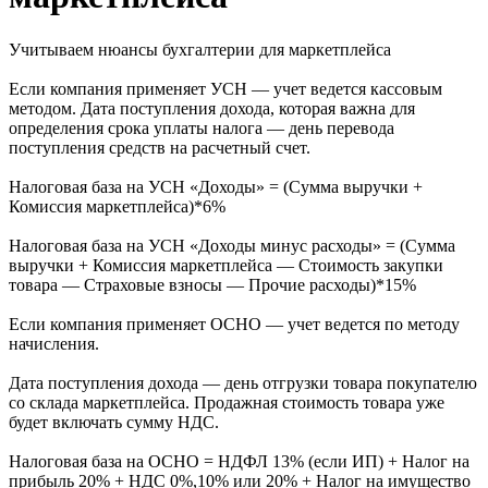
Учитываем нюансы бухгалтерии для маркетплейса
Если компания применяет УСН — учет ведется кассовым
методом. Дата поступления дохода, которая важна для
определения срока уплаты налога — день перевода
поступления средств на расчетный счет.
Налоговая база на УСН «Доходы» = (Сумма выручки +
Комиссия маркетплейса)*6%
Налоговая база на УСН «Доходы минус расходы» = (Сумма
выручки + Комиссия маркетплейса — Стоимость закупки
товара — Страховые взносы — Прочие расходы)*15%
Если компания применяет ОСНО — учет ведется по методу
начисления.
Дата поступления дохода — день отгрузки товара покупателю
со склада маркетплейса. Продажная стоимость товара уже
будет включать сумму НДС.
Налоговая база на ОСНО = НДФЛ 13% (если ИП) + Налог на
прибыль 20% + НДС 0%,10% или 20% + Налог на имущество