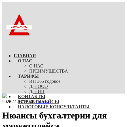
ГЛАВНАЯ
О НАС
О НАС
ПРЕИМУЩЕСТВА
ТАРИФЫ
ИП 365 годовое
Для ООО
Для ИП
КОНТАКТЫ
2023-11-17 23:30
МАРКЕТПЛЕЙСЫ
Статьи
НАЛОГОВЫЕ КОНСУЛЬТАНТЫ
Нюансы бухгалтерии для
маркетплейса