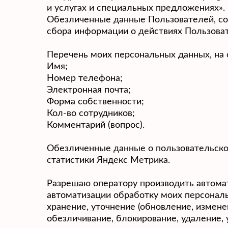
и услугах и специальных предложениях».
Обезличенные данные Пользователей, со
сбора информации о действиях Пользовате
Перечень моих персональных данных, на 
Имя;
Номер телефона;
Электронная почта;
Форма собственности;
Кол-во сотрудников;
Комментарий (вопрос).
Обезличенные данные о пользовательской 
статистики Яндекс Метрика.
Разрешаю оператору производить автома
автоматизации обработку моих персональн
хранение, уточнение (обновление, изменен
обезличивание, блокирование, удаление,