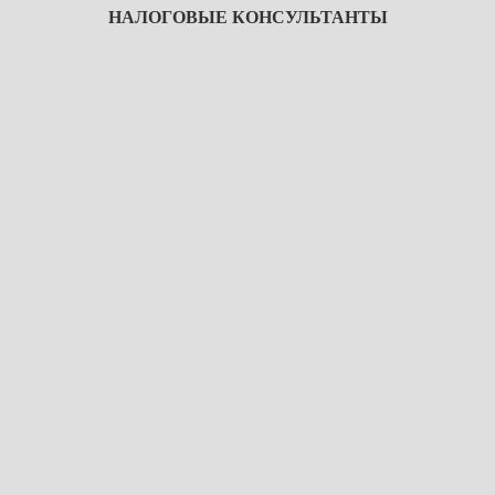
НАЛОГОВЫЕ КОНСУЛЬТАНТЫ