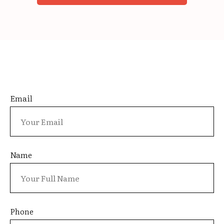
Email
Name
Phone