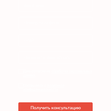
Даю согласие на
обработку персональных
данных
Соглашаюсь с
политикой
конфиденциальности
Получить консультацию