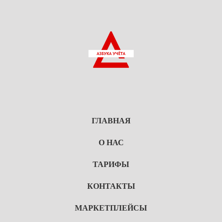
ГЛАВНАЯ
О НАС
ТАРИФЫ
КОНТАКТЫ
МАРКЕТПЛЕЙСЫ