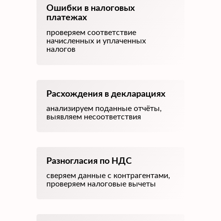
Ошибки в налоговых
платежах
проверяем соответствие
начисленных и уплаченных
налогов
Расхождения в декларациях
анализируем поданные отчёты,
выявляем несоответствия
Разногласия по НДС
сверяем данные с контрагентами,
проверяем налоговые вычеты