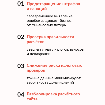
01
Предотвращение штрафов
и санкций
своевременное выявление
ошибок защищает бизнес
от финансовых потерь
02
Проверка правильности
расчётов
сверяем уплату налогов, взносов
и декларации
03
Снижение риска налоговых
проверок
точные данные минимизируют
вероятность доначислений
04
Разблокировка расчётного
счёта