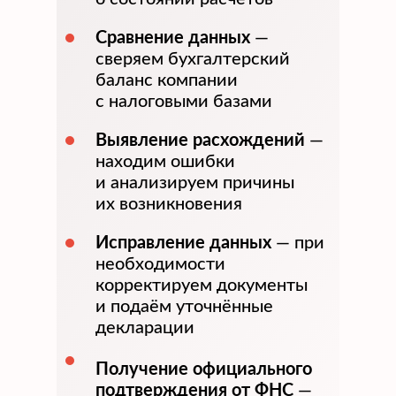
Сравнение данных
—
сверяем бухгалтерский
баланс компании
с налоговыми базами
Выявление расхождений
—
находим ошибки
и анализируем причины
их возникновения
Исправление данных
— при
необходимости
корректируем документы
и подаём уточнённые
декларации
Получение официального
подтверждения от ФНС
—