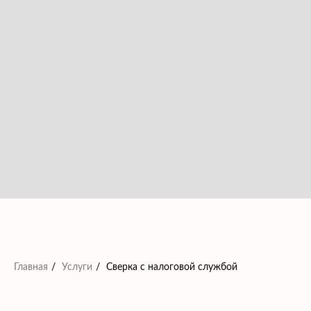
Главная
/
Услуги
/
Сверка с налоговой службой