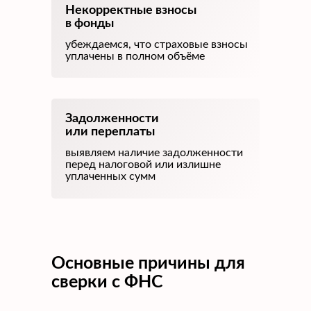
Некорректные взносы
в фонды
убеждаемся, что страховые взносы
уплачены в полном объёме
Задолженности
или переплаты
выявляем наличие задолженности
перед налоговой или излишне
уплаченных сумм
Основные причины для
сверки с ФНС