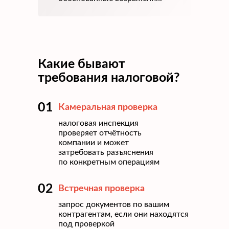
Какие бывают
требования налоговой?
01
Камеральная проверка
налоговая инспекция
проверяет отчётность
компании и может
затребовать разъяснения
по конкретным операциям
02
Встречная проверка
запрос документов по вашим
контрагентам, если они находятся
под проверкой