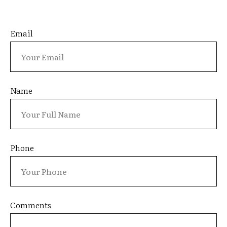
Email
Name
Phone
Comments