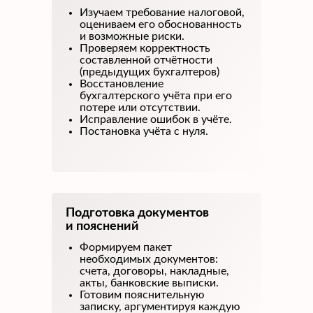
Изучаем требование налоговой,
оцениваем его обоснованность
и возможные риски.
Проверяем корректность
составленной отчётности
(предыдущих бухгалтеров)
Восстановление
бухгалтерского учёта при его
потере или отсутствии.
Исправление ошибок в учёте.
Постановка учёта с нуля.
Подготовка документов
и пояснений
Формируем пакет
необходимых документов:
счета, договоры, накладные,
акты, банковские выписки.
Готовим пояснительную
записку, аргументируя каждую