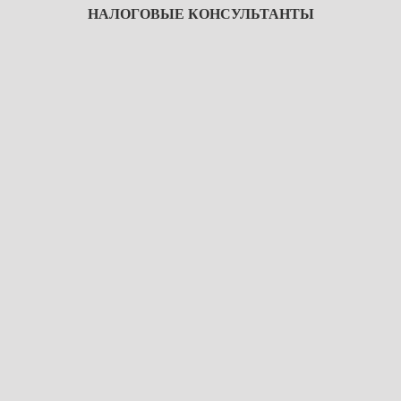
НАЛОГОВЫЕ КОНСУЛЬТАНТЫ