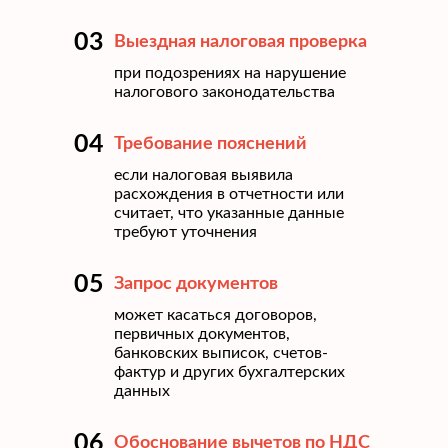
03
Выездная налоговая проверка
при подозрениях на нарушение
налогового законодательства
04
Требование пояснений
если налоговая выявила
расхождения в отчетности или
считает, что указанные данные
требуют уточнения
05
Запрос документов
может касаться договоров,
первичных документов,
банковских выписок, счетов-
фактур и других бухгалтерских
данных
06
Обоснование вычетов по НДС