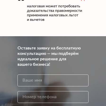
налоговая может потребовать
доказательства правомерности
применения налоговых льгот
и вычетов
Оставьте заявку на бесплатную
консультацию — мы подберём
идеальное решение для
вашего бизнеса!