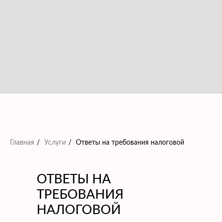
Главная
/
Услуги
/
Ответы на требования налоговой
ОТВЕТЫ НА
ТРЕБОВАНИЯ
НАЛОГОВОЙ