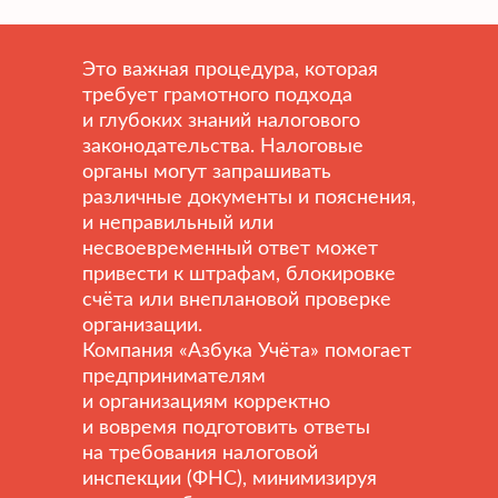
Это важная процедура, которая
требует грамотного подхода
и глубоких знаний налогового
законодательства. Налоговые
органы могут запрашивать
различные документы и пояснения,
и неправильный или
несвоевременный ответ может
привести к штрафам, блокировке
счёта или внеплановой проверке
организации.
Компания «Азбука Учёта» помогает
предпринимателям
и организациям корректно
и вовремя подготовить ответы
на требования налоговой
инспекции (ФНС), минимизируя