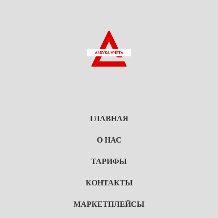
ГЛАВНАЯ
О НАС
ТАРИФЫ
КОНТАКТЫ
МАРКЕТПЛЕЙСЫ