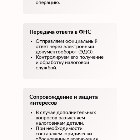
операцию.
Передача ответа в ФНС
Отправляем официальный
ответ через электронный
документооборот (ЭДО).
Контролируем его получение
и обработку налоговой
службой.
Сопровождение и защита
интересов
В случае дополнительных
вопросов разъясняем
налоговикам детали.
При необходимости
составляем юридически
обоснованные возражения.