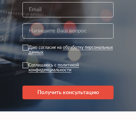
Даю согласие на
обработку персональных
данных
Соглашаюсь с
политикой
конфиденциальности
Получить консультацию