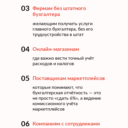
03
Фирмам без штатного
бухгалтера
желающим получить услуги
главного бухгалтера, без его
трудоустройства в штат
04
Онлайн-магазинам
где важно вести точный учёт
расходов и налогов
05
Поставщикам маркетплейсов
которые понимают, что
бухгалтерская отчётность — это
не просто «сдать 6%», а ведение
комиссионного учёта
маркетплейсов
06
Компаниям с сотрудниками