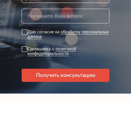
Даю согласие на
обработку персональных
данных
Соглашаюсь с
политикой
конфиденциальности
Получить консультацию