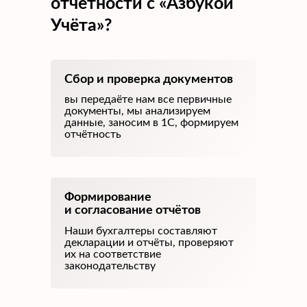
отчётности с «Азбукой
Учёта»?
Сбор и проверка документов
вы передаёте нам все первичные
документы, мы анализируем
данные, заносим в 1С, формируем
отчётность
Формирование
и согласование отчётов
Наши бухгалтеры составляют
декларации и отчёты, проверяют
их на соответствие
законодательству