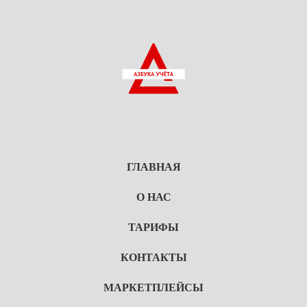
ГЛАВНАЯ
О НАС
ТАРИФЫ
КОНТАКТЫ
МАРКЕТПЛЕЙСЫ