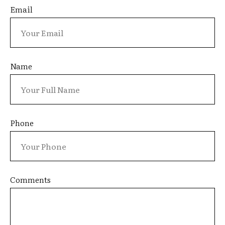
Email
Name
Phone
Comments