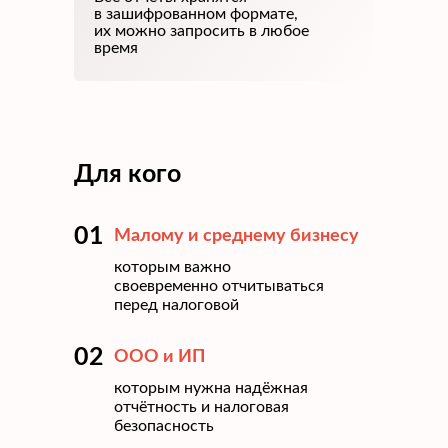
в зашифрованном формате,
их можно запросить в любое
время
Для кого
01
Малому и среднему бизнесу
которым важно
своевременно отчитываться
перед налоговой
02
ООО и ИП
которым нужна надёжная
отчётность и налоговая
безопасность