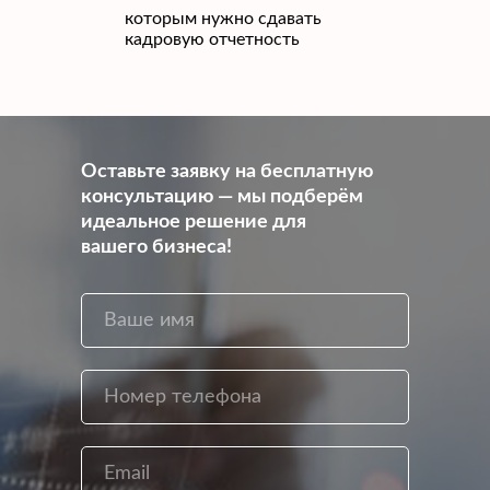
которым нужно сдавать
кадровую отчетность
Оставьте заявку на бесплатную
консультацию — мы подберём
идеальное решение для
вашего бизнеса!