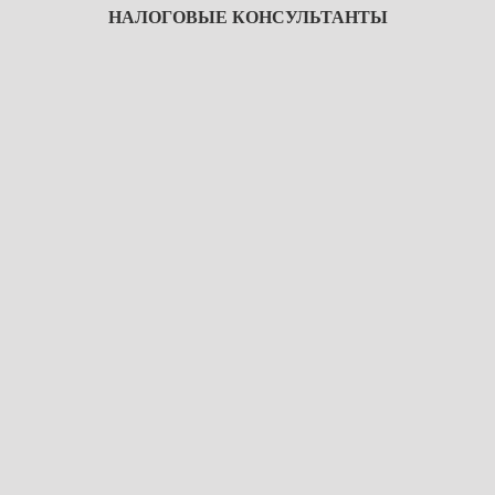
НАЛОГОВЫЕ КОНСУЛЬТАНТЫ