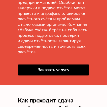
предпринимателей. Ошибки или
задержки в подаче отчётов могут
привести к штрафам, блокировке
расчётного счёта и проблемам
с налоговыми органами. Компания
«Азбука Учёта» берёт на себя весь
процесс подготовки, проверки
и сдачи отчётности, гарантируя
своевременность и точность всех
расчётов.
Заказать услугу
Как проходит сдача