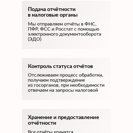
Подача отчётности
в налоговые органы
Мы отправляем отчёты в ФНС,
ПФР, ФСС и Росстат с помощью
электронного документооборота
(ЭДО)
Контроль статуса отчётов
Отслеживаем процесс обработки,
получаем подтверждение
из госорганов, при необходимости
отвечаем на запросы налоговой
Хранение и предоставление
отчётности
Все отчёты хранятся