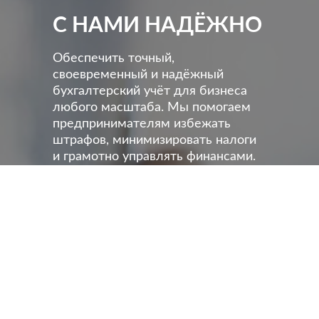
С НАМИ НАДЁЖНО
Обеспечить точный,
своевременный и надёжный
бухгалтерский учёт для бизнеса
любого масштаба. Мы помогаем
предпринимателям избежать
штрафов, минимизировать налоги
и грамотно управлять финансами.