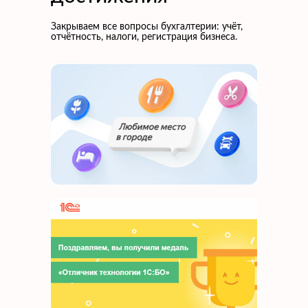
Закрываем все вопросы бухгалтерии: учёт,
отчётность, налоги, регистрация бизнеса.