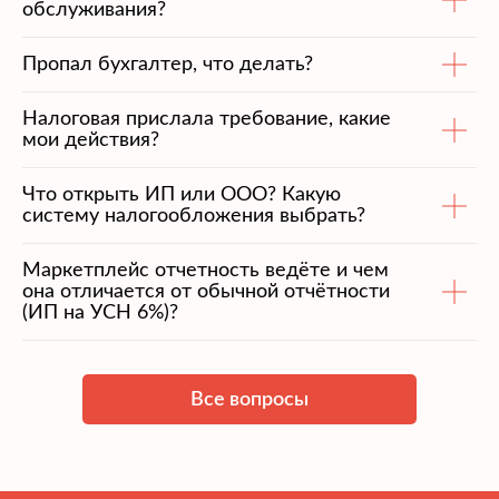
обслуживания?
Пропал бухгалтер, что делать?
Налоговая прислала требование, какие
мои действия?
Что открыть ИП или ООО? Какую
систему налогообложения выбрать?
Маркетплейс отчетность ведёте и чем
она отличается от обычной отчётности
(ИП на УСН 6%)?
Все вопросы