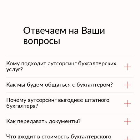
Отвечаем на Ваши
вопросы
Кому подходит аутсорсинг бухгалтерских
услуг?
Как мы будем общаться с бухгалтером?
Почему аутсорсинг выгоднее штатного
бухгалтера?
Как передавать документы?
Что входит в стоимость бухгалтерского