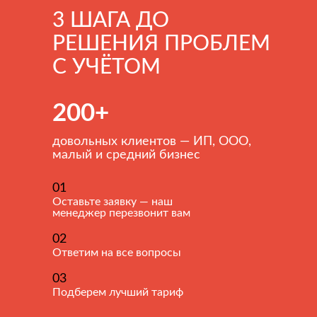
3 ШАГА ДО
РЕШЕНИЯ ПРОБЛЕМ
С УЧЁТОМ
200+
довольных клиентов — ИП, ООО,
малый и средний бизнес
01
Оставьте заявку — наш
менеджер перезвонит вам
02
Ответим на все вопросы
03
Подберем лучший тариф