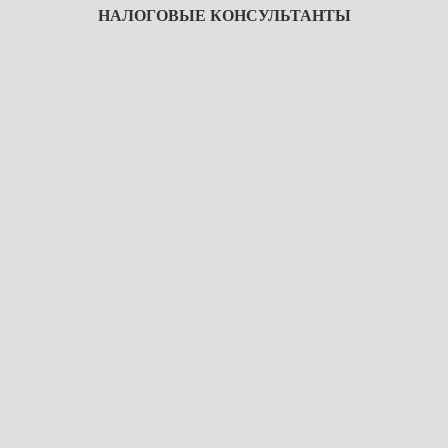
НАЛОГОВЫЕ КОНСУЛЬТАНТЫ