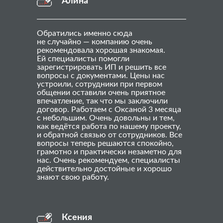
Алина
Обратились именно сюда
не случайно — компанию очень
рекомендовала хорошая знакомая.
Ей специалисты помогли
зарегистрировать ИП и решить все
вопросы с документами. Цены нас
устроили, сотрудники при первом
общении оставили очень приятное
впечатление, так что мы заключили
договор. Работаем с Оксаной 3 месяца
с небольшим. Очень довольны и тем,
как ведётся работа по нашему проекту,
и обратной связью от сотрудников. Все
вопросы теперь решаются спокойно,
грамотно и практически незаметно для
нас. Очень рекомендуем, специалисты
действительно достойные и хорошо
знают свою работу.
Ксения