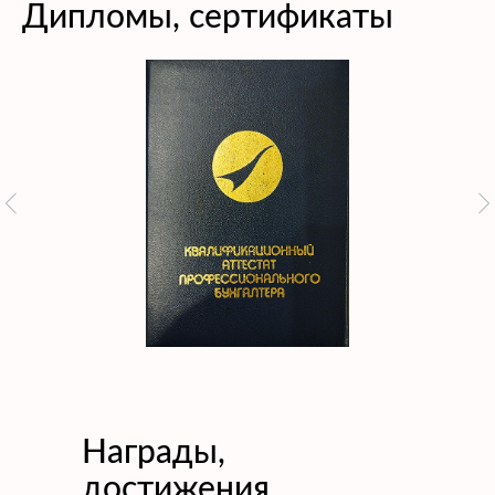
Дипломы, сертификаты
Награды,
достижения