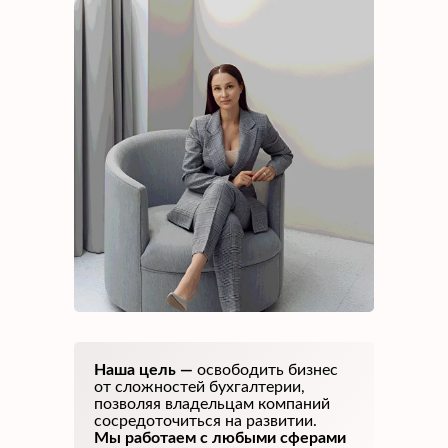
Наша цель —
освободить бизнес
от сложностей бухгалтерии,
позволяя владельцам компаний
сосредоточиться на развитии.
Мы работаем с любыми сферами