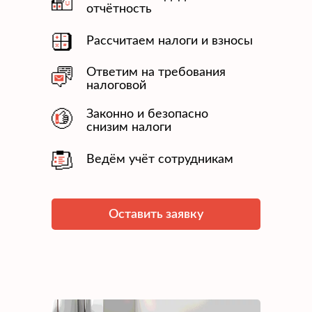
отчётность
Рассчитаем налоги и взносы
Ответим на требования
налоговой
Законно и безопасно
снизим налоги
Ведём учёт сотрудникам
Оставить заявку