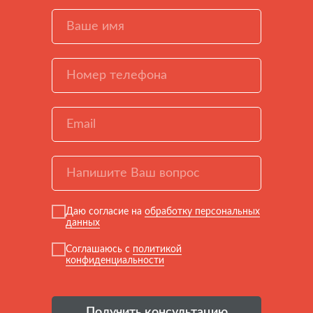
Даю согласие на
обработку персональных
данных
Соглашаюсь с
политикой
конфиденциальности
Получить консультацию