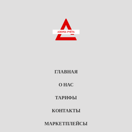
ГЛАВНАЯ
О НАС
ТАРИФЫ
КОНТАКТЫ
МАРКЕТПЛЕЙСЫ