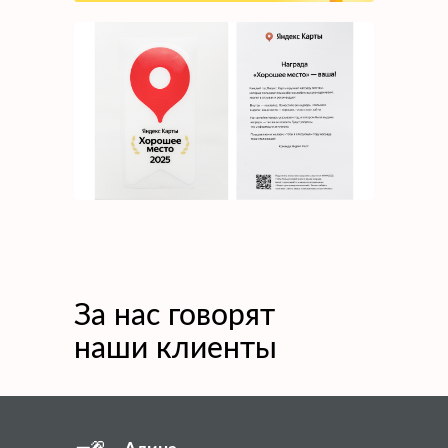
За нас говорят
наши клиенты