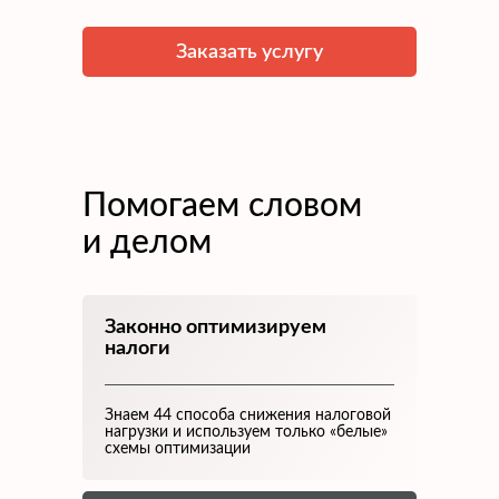
Заказать услугу
Помогаем словом
и делом
Законно оптимизируем
налоги
Знаем 44 способа снижения налоговой
нагрузки и используем только «белые»
схемы оптимизации