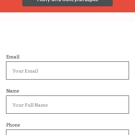
Email
Name
Phone