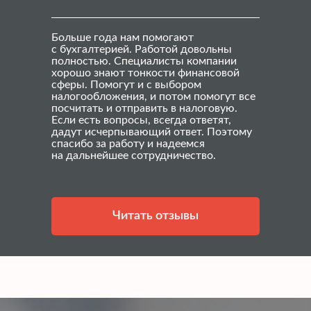
Больше года нам помогают
с бухгалтерией. Работой довольны
полностью. Специалисты компании
хорошо знают тонкости финансовой
сферы. Помогут и с выбором
налогообложения, и потом помогут все
посчитать и отправить в налоговую.
Если есть вопросы, всегда ответят,
дадут исчерпывающий ответ. Поэтому
спасибо за работу и надеемся
на дальнейшее сотрудничество.
Читать отзывы