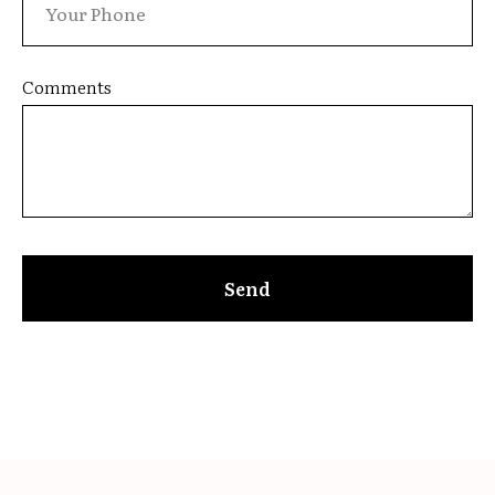
Comments
Send