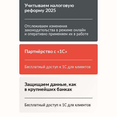
Учитываем налоговую
реформу 2025
Отслеживаем изменения
законодательства в режиме онлайн
и оперативно применяем их в работе
Партнёрство с «1С»
Бесплатный доступ к 1С для клиентов
Защищаем данные, как
в крупнейших банках
Бесплатный доступ к 1С для клиентов