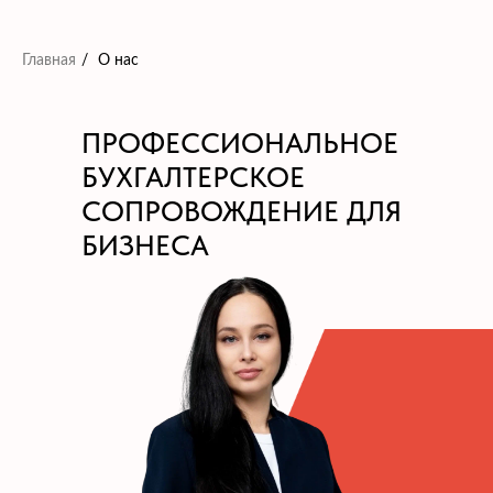
Главная
/
О нас
ПРОФЕССИОНАЛЬНОЕ
БУХГАЛТЕРСКОЕ
СОПРОВОЖДЕНИЕ ДЛЯ
БИЗНЕСА